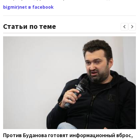
bigmir)net в facebook
Статьи по теме
Против Буданова готовят информационный вброс,