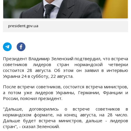
president.gov.ua
Президент Владимир Зеленский подтвердил, что встреча
советников лидеров стран нормандской четверки
состоится 28 августа. Об этом он заявил в интервью
Украина 24 в субботу, 22 августа.
После встречи советников, состоится встреча министров,
а потом уже лидеров Украины, Германии, Франции и
России, пояснил президент.
"Дальше, договорились о встрече советников в
нормандском формате, на конец августа, на 28 число.
Дальше будет встреча министров, дальше - лидеров
стран", - сказал Зеленский.