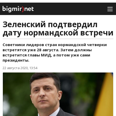
Зеленский подтвердил
дату нормандской встречи
Советники лидеров стран нормандской четверки
встретятся уже 28 августа. Затем должны
встретится главы МИД, а потом уже сами
президенты.
22 августа 2020, 13:54