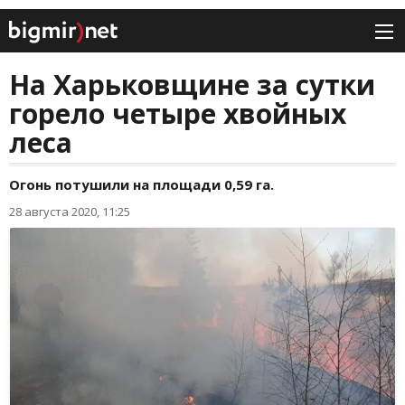
На Харьковщине за сутки
горело четыре хвойных
леса
Огонь потушили на площади 0,59 га.
28 августа 2020, 11:25