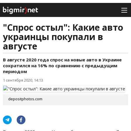
"Спрос остыл": Какие авто
украинцы покупали в
августе
В августе 2020 года спрос на новые авто в Украине
сократился на 16% по сравнению с предыдущим
периодом
1 сентября 2020, 14:13
depositphotos.com