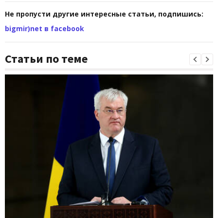
Не пропусти другие интересные статьи, подпишись:
bigmir)net в facebook
Статьи по теме