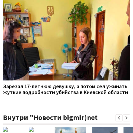
Зарезал 17-летнюю девушку, а потом сел ужинать:
жуткие подробности убийства в Киевской области
Внутри "Новости bigmir)net