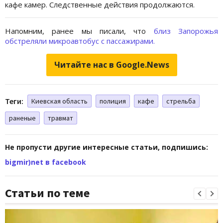
кафе камер. Следственные действия продолжаются.
Напомним, ранее мы писали, что
близ Запорожья
обстреляли микроавтобус с пассажирами.
Читайте нас в Google.News
Теги:
Киевская область
полиция
кафе
стрельба
раненые
травмат
Не пропусти другие интересные статьи, подпишись:
bigmir)net в facebook
Статьи по теме