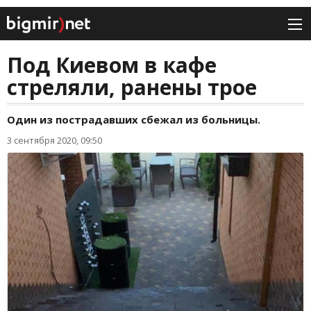
Под Киевом в кафе
стреляли, ранены трое
Один из пострадавших сбежал из больницы.
3 сентября 2020, 09:50