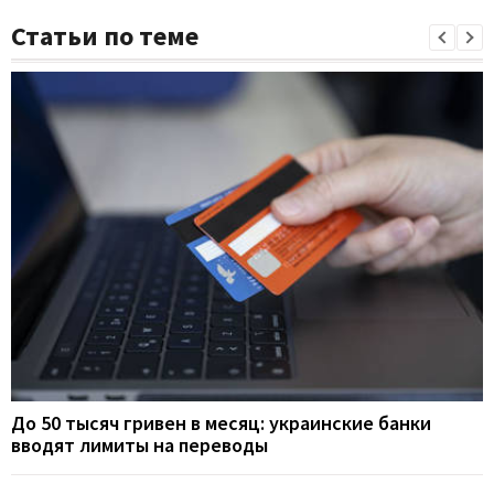
Статьи по теме
До 50 тысяч гривен в месяц: украинские банки
вводят лимиты на переводы