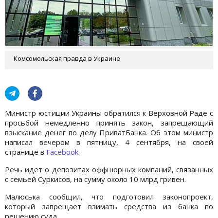
Комсомольская правда в Украине
Министр юстиции Украины обратился к Верховной Раде с
просьбой немедленно принять закон, запрещающий
взыскание денег по делу ПриватБанка. Об этом министр
написал вечером в пятницу, 4 сентября, на своей
странице в
Facebook
.
Речь идет о депозитах оффшорных компаний, связанных
с семьей Суркисов, на сумму около 10 млрд гривен.
Малюська сообщил, что подготовил законопроект,
который запрещает взимать средства из банка по
решению суда.