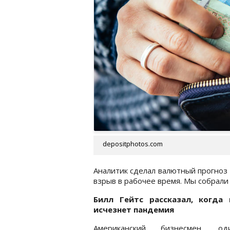
depositphotos.com
Аналитик сделал валютный прогноз 
взрыв в рабочее время. Мы собрали
Билл Гейтс рассказал, когда
исчезнет пандемия
Американский бизнесмен, о