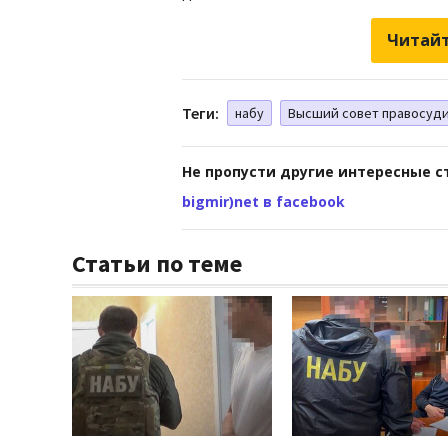
Читайт
Теги:
набу
Высший совет правосуд
Не пропусти другие интересные с
bigmir)net в facebook
Статьи по теме