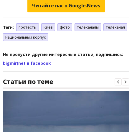
Читайте нас в Google.News
Теги:
протесты
Киев
фото
телеканалы
телеканал
Национальный корпус
Не пропусти другие интересные статьи, подпишись:
bigmir)net в facebook
Статьи по теме