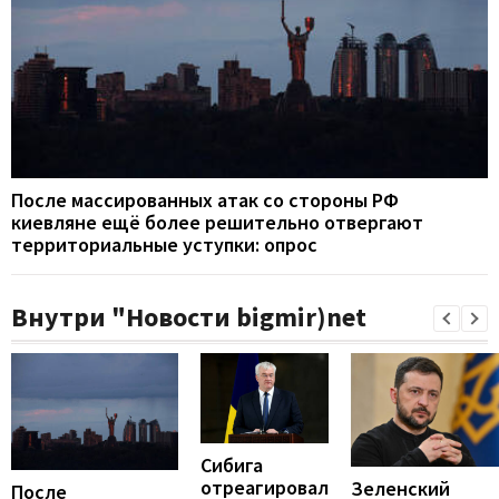
После массированных атак со стороны РФ
киевляне ещё более решительно отвергают
территориальные уступки: опрос
Внутри "Новости bigmir)net
Сибига
отреагировал
Зеленский
После