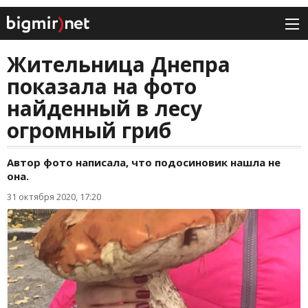
Жительница Днепра
показала на фото
найденный в лесу
огромный гриб
Автор фото написала, что подосиновик нашла не
она.
31 октября 2020, 17:20