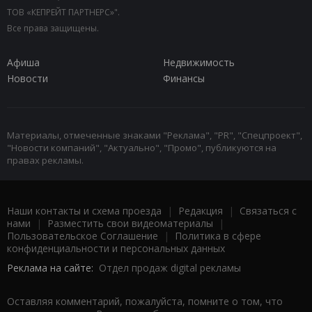
ТОВ «КЕПРЕЙТ ПАРТНЕРС»".
Все права защищены.
Афиша
Недвижимость
Новости
Финансы
Материалы, отмеченные знаками "Реклама", "PR", "Спецпроект",
"Новости компаний", "Актуально", "Промо", публикуются на
правах рекламы.
Наши контакты и схема проезда
|
Редакция
|
Связаться с
нами
|
Разместить свои видеоматериалы
|
Пользовательское Соглашение
|
Политика в сфере
конфиденциальности и персональных данных
Реклама на сайте:
Отдел продаж digital рекламы
Оставляя комментарий, пожалуйста, помните о том, что