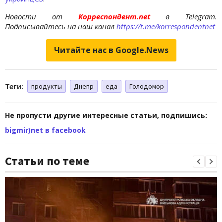
Новости от
Корреспондент.net
в Telegram.
Подписывайтесь на наш канал
https://t.me/korrespondentnet
Читайте нас в Google.News
Теги:
продукты
Днепр
еда
Голодомор
Не пропусти другие интересные статьи, подпишись:
bigmir)net в facebook
Статьи по теме