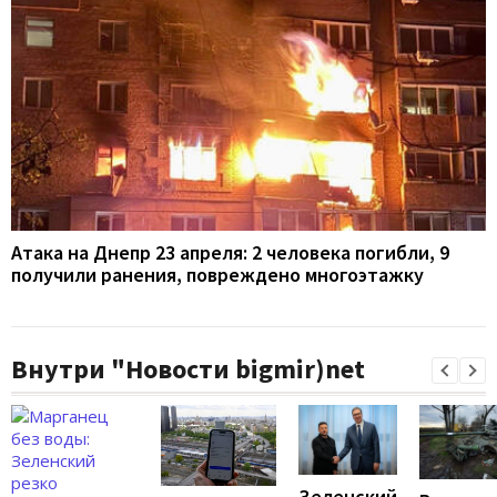
Атака на Днепр 23 апреля: 2 человека погибли, 9
получили ранения, повреждено многоэтажку
Внутри "Новости bigmir)net
Зеленский