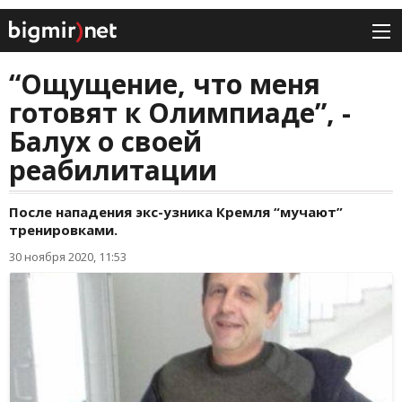
“Ощущение, что меня
готовят к Олимпиаде”, -
Балух о своей
реабилитации
После нападения экс-узника Кремля “мучают”
тренировками.
30 ноября 2020, 11:53