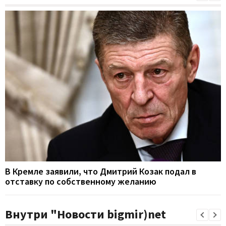
В Кремле заявили, что Дмитрий Козак подал в
отставку по собственному желанию
Внутри "Новости bigmir)net