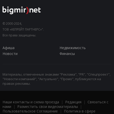
© 2000-2024,
ТОВ «КЕПРЕЙТ ПАРТНЕРС»".
Все права защищены.
Афиша
Недвижимость
Новости
Финансы
Материалы, отмеченные знаками "Реклама", "PR", "Спецпроект",
"Новости компаний", "Актуально", "Промо", публикуются на
правах рекламы.
Наши контакты и схема проезда
|
Редакция
|
Связаться с
нами
|
Разместить свои видеоматериалы
|
Пользовательское Соглашение
|
Политика в сфере