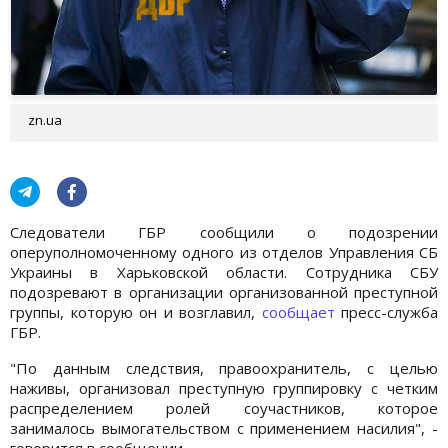
zn.ua
Следователи ГБР сообщили о подозрении
оперуполномоченному одного из отделов Управления СБ
Украины в Харьковской области. Сотрудника СБУ
подозревают в организации организованной преступной
группы, которую он и возглавил,
сообщает
пресс-служба
ГБР.
"По данным следствия, правоохранитель, с целью
наживы, организовал преступную группировку с четким
распределением ролей соучастников, которое
занималось вымогательством с применением насилия", -
говорится в сообщении.