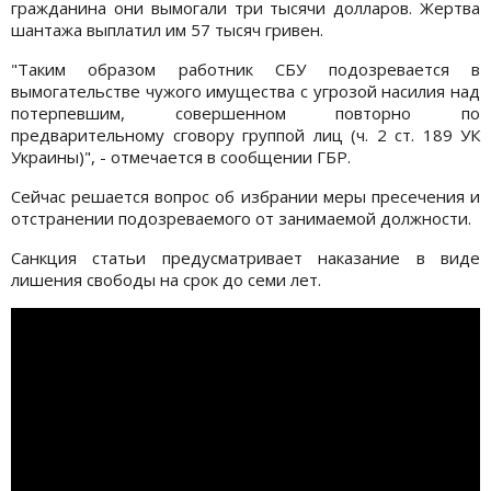
гражданина они вымогали три тысячи долларов. Жертва
шантажа выплатил им 57 тысяч гривен.
"Таким образом работник СБУ подозревается в
вымогательстве чужого имущества с угрозой насилия над
потерпевшим, совершенном повторно по
предварительному сговору группой лиц (ч. 2 ст. 189 УК
Украины)", - отмечается в сообщении ГБР.
Сейчас решается вопрос об избрании меры пресечения и
отстранении подозреваемого от занимаемой должности.
Санкция статьи предусматривает наказание в виде
лишения свободы на срок до семи лет.