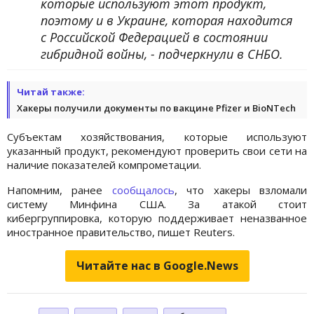
которые используют этот продукт,
поэтому и в Украине, которая находится
с Российской Федерацией в состоянии
гибридной войны, - подчеркнули в СНБО.
Читай также:
Хакеры получили документы по вакцине Pfizer и BioNTech
Субъектам хозяйствования, которые используют
указанный продукт, рекомендуют проверить свои сети на
наличие показателей компрометации.
Напомним, ранее
сообщалось
, что хакеры взломали
систему Минфина США. За атакой стоит
кибергруппировка, которую поддерживает неназванное
иностранное правительство, пишет Reuters.
Читайте нас в Google.News