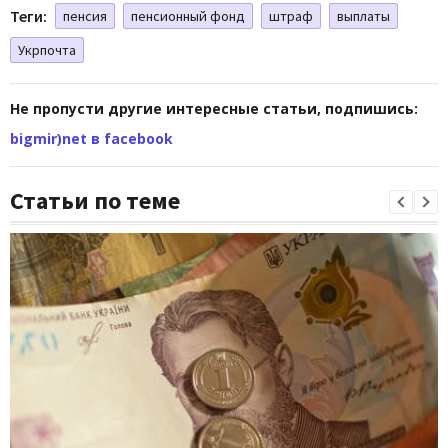
Теги:
пенсия
пенсионный фонд
штраф
выплаты
Укрпочта
Не пропусти другие интересные статьи, подпишись:
bigmir)net в facebook
Статьи по теме