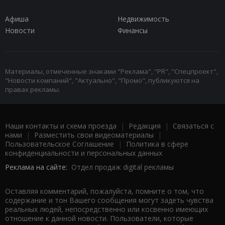
Афиша
Недвижимость
Новости
Финансы
Материалы, отмеченные знаками "Реклама", "PR", "Спецпроект",
"Новости компаний", "Актуально", "Промо", публикуются на
правах рекламы.
Наши контакты и схема проезда
|
Редакция
|
Связаться с
нами
|
Разместить свои видеоматериалы
|
Пользовательское Соглашение
|
Политика в сфере
конфиденциальности и персональных данных
Реклама на сайте:
Отдел продаж digital рекламы
Оставляя комментарий, пожалуйста, помните о том, что
содержание и тон Вашего сообщения могут задеть чувства
реальных людей, непосредственно или косвенно имеющих
отношение к данной новости. Пользователи, которые