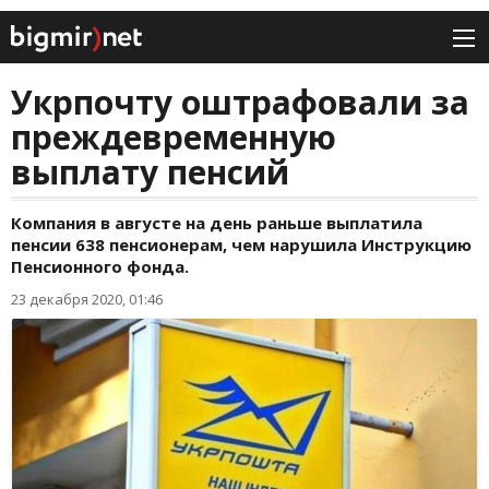
Укрпочту оштрафовали за
преждевременную
выплату пенсий
Компания в августе на день раньше выплатила
пенсии 638 пенсионерам, чем нарушила Инструкцию
Пенсионного фонда.
23 декабря 2020, 01:46