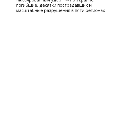
погибшие, десятки пострадавших и
масштабные разрушения в пяти регионах