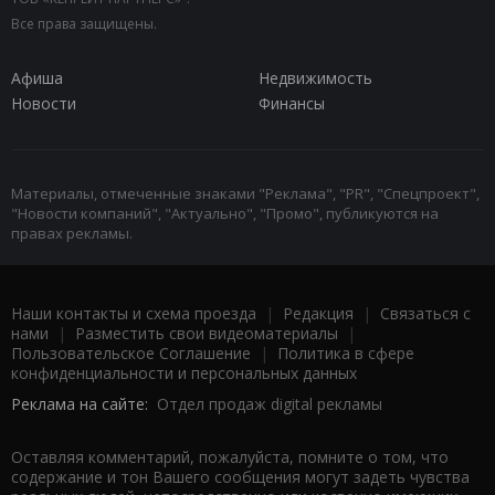
Все права защищены.
Афиша
Недвижимость
Новости
Финансы
Материалы, отмеченные знаками "Реклама", "PR", "Спецпроект",
"Новости компаний", "Актуально", "Промо", публикуются на
правах рекламы.
Наши контакты и схема проезда
|
Редакция
|
Связаться с
нами
|
Разместить свои видеоматериалы
|
Пользовательское Соглашение
|
Политика в сфере
конфиденциальности и персональных данных
Реклама на сайте:
Отдел продаж digital рекламы
Оставляя комментарий, пожалуйста, помните о том, что
содержание и тон Вашего сообщения могут задеть чувства