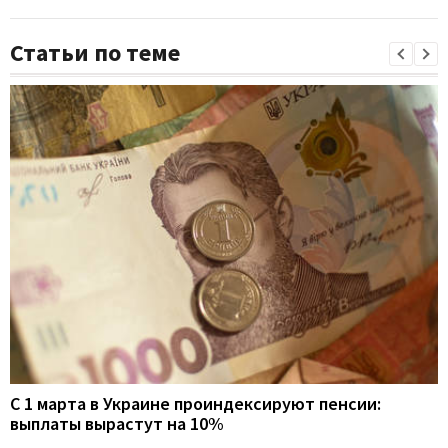
Статьи по теме
С 1 марта в Украине проиндексируют пенсии:
выплаты вырастут на 10%