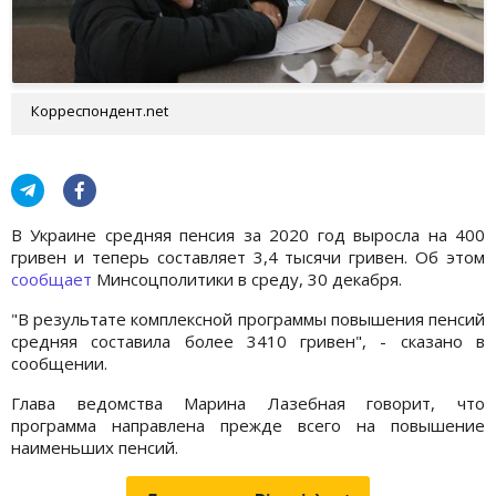
Корреспондент.net
В Украине средняя пенсия за 2020 год выросла на 400
гривен и теперь составляет 3,4 тысячи гривен. Об этом
сообщает
Минсоцполитики в среду, 30 декабря.
"В результате комплексной программы повышения пенсий
средняя составила более 3410 гривен", - сказано в
сообщении.
Глава ведомства Марина Лазебная говорит, что
программа направлена прежде всего на повышение
наименьших пенсий.