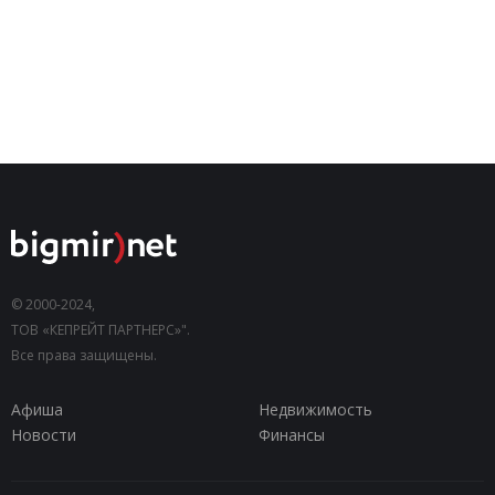
© 2000-2024,
ТОВ «КЕПРЕЙТ ПАРТНЕРС»".
Все права защищены.
Афиша
Недвижимость
Новости
Финансы