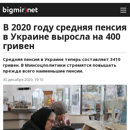
В 2020 году средняя пенсия
в Украине выросла на 400
гривен
Средняя пенсия в Украине теперь составляет 3410
гривен. В Минсоцполитики стремятся повышать
прежде всего наименьшие пенсии.
30 декабря 2020, 19:10