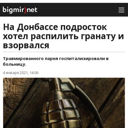
На Донбассе подросток
хотел распилить гранату и
взорвался
Травмированного парня госпитализировали в
больницу.
4 января 2021, 14:06