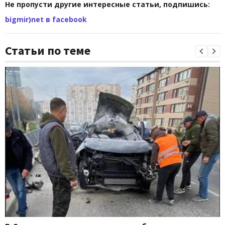
Не пропусти другие интересные статьи, подпишись:
bigmir)net в facebook
Статьи по теме