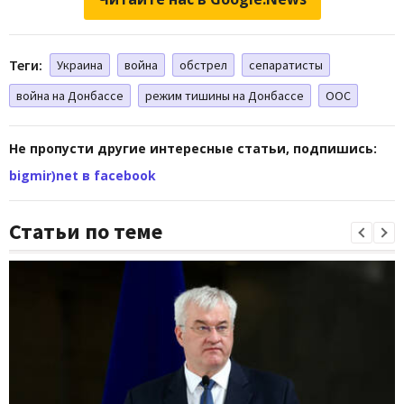
Теги:
Украина
война
обстрел
сепаратисты
война на Донбассе
режим тишины на Донбассе
ООС
Не пропусти другие интересные статьи, подпишись:
bigmir)net в facebook
Статьи по теме