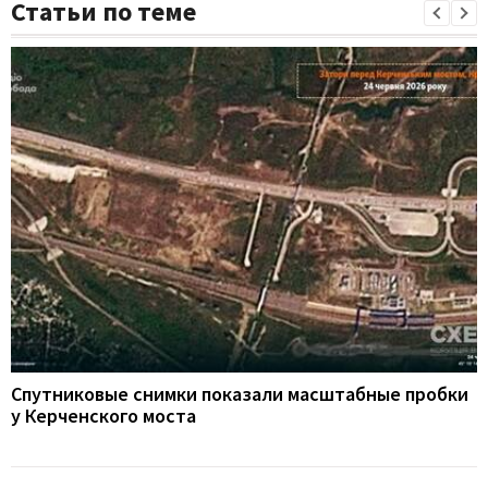
Статьи по теме
Спутниковые снимки показали масштабные пробки
у Керченского моста