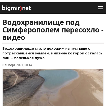
Водохранилище под
Симферополем пересохло -
видео
Водохранилище стало похожим на пустыню с
потрескавшейся землей, в низине которой осталась
лишь маленькая лужа.
8 января 2021, 00:14