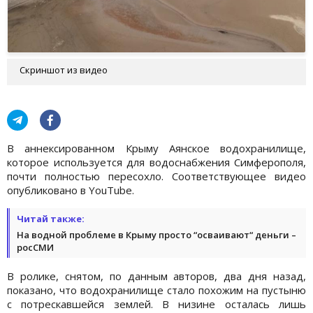
Скриншот из видео
В аннексированном Крыму Аянское водохранилище,
которое используется для водоснабжения Симферополя,
почти полностью пересохло. Соответствующее видео
опубликовано в YouTube.
Читай также:
На водной проблеме в Крыму просто “осваивают“ деньги –
росСМИ
В ролике, снятом, по данным авторов, два дня назад,
показано, что водохранилище стало похожим на пустыню
с потрескавшейся землей. В низине осталась лишь