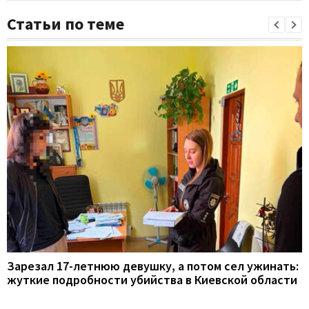
Статьи по теме
Зарезал 17-летнюю девушку, а потом сел ужинать:
жуткие подробности убийства в Киевской области