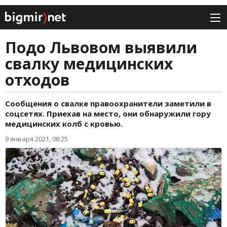
Подо Львовом выявили
свалку медицинских
отходов
Сообщения о свалке правоохранители заметили в
соцсетях. Приехав на место, они обнаружили гору
медицинских колб с кровью.
9 января 2021, 08:25