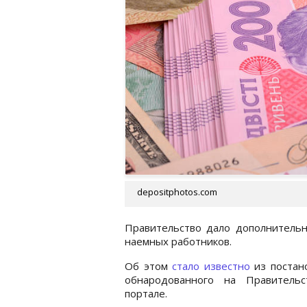
depositphotos.com
Правительство дало дополнитель
наемных работников.
Об этом
стало известно
из постан
обнародованного на Правительс
портале.