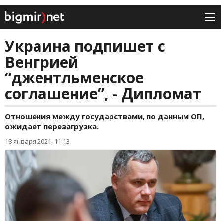
Украина подпишет с
Венгрией
“джентльменское
соглашение”, - Дипломат
Отношения между государствами, по данным ОП,
ожидает перезагрузка.
18 января 2021, 11:13