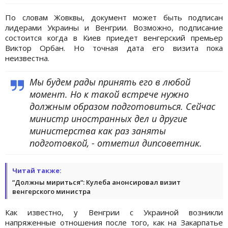
По словам Жовквы, документ может быть подписан
лидерами Украины и Венгрии. Возможно, подписание
состоится когда в Киев приедет венгерский премьер
Виктор Орбан. Но точная дата его визита пока
неизвестна.
Мы будем рады принять его в любой
момент. Но к такой встрече нужно
должным образом подготовиться. Сейчас
министр иностранных дел и другие
министерства как раз заняты
подготовкой, - отметил дипсоветник.
Читай также:
“Должны мириться“: Кулеба анонсировал визит
венгерского министра
Как известно, у Венгрии с Украиной возникли
напряженные отношения после того, как на Закарпатье