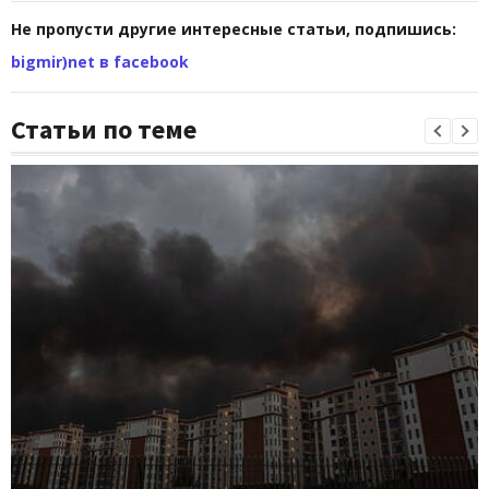
Не пропусти другие интересные статьи, подпишись:
bigmir)net в facebook
Статьи по теме