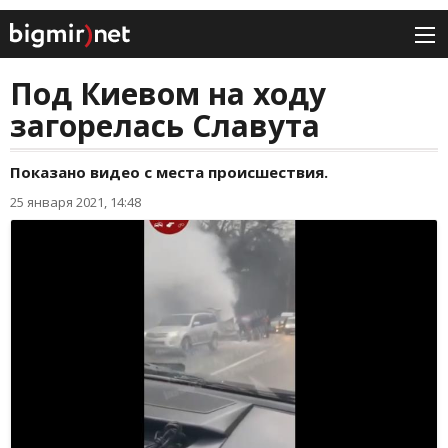
Под Киевом на ходу
загорелась Славута
Показано видео с места происшествия.
25 января 2021, 14:48