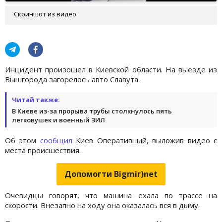
Скриншот из видео
Инцидент произошел в Киевской области. На выезде из
Вышгорода загорелось авто Славута.
Читай также:
В Киеве из-за прорыва трубы столкнулось пять
легковушек и военный ЗИЛ
Об этом
сообщил
Киев Оперативный, выложив видео с
места происшествия.
Допомогти Bigmir)net
Очевидцы говорят, что машина ехала по трассе на
скорости. Внезапно на ходу она оказалась вся в дыму.