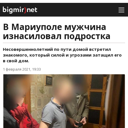
В Мариуполе мужчина
изнасиловал подростка
Несовершеннолетний по пути домой встретил
знакомого, который силой и угрозами затащил его
в свой дом.
1 февраля 2021, 19:33