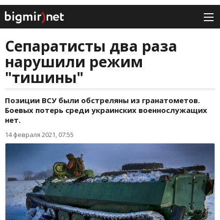
Сепаратисты два раза
нарушили режим
"тишины"
Позиции ВСУ были обстреляны из гранатометов.
Боевых потерь среди украинских военнослужащих
нет.
14 февраля 2021, 07:55