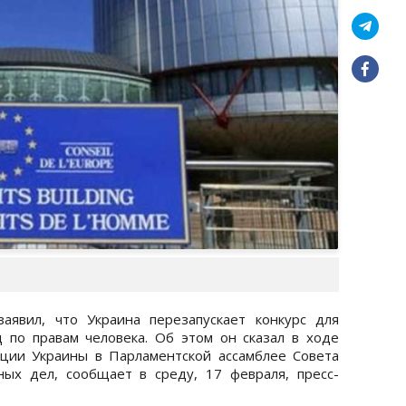
аявил, что Украина перезапускает конкурс для
 по правам человека. Об этом он сказал в ходе
ации Украины в Парламентской ассамблее Совета
ых дел, сообщает в среду, 17 февраля, пресс-