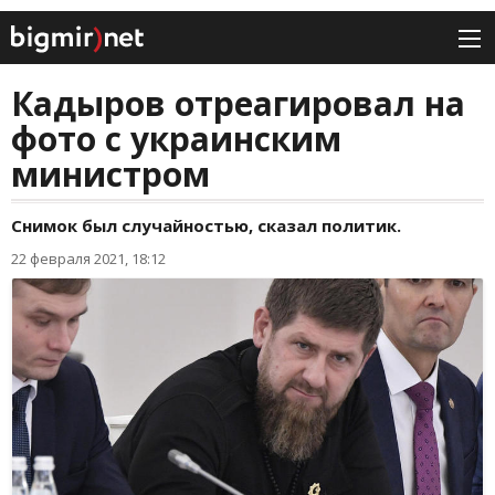
Кадыров отреагировал на
фото с украинским
министром
Снимок был случайностью, сказал политик.
22 февраля 2021, 18:12