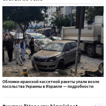
Обломки иранской кассетной ракеты упали возле
посольства Украины в Израиле — подробности