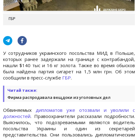
ГБР
У сотрудников украинского посольства МИД в Польше,
которых ранее задержали на границе с контрабандой,
нашли $140 тыс и 16 кг золота. Также во время обысков
была найдена партия сигарет на 1,5 млн грн. Об этом
сообщили в пресс-службе
ГБР
.
Читай также:
Фирма распродавала вещдоки из уголовных дел
Обвиняемых
дипломатов уже отозвали и уволили с
должностей
. Правоохранители рассказали подробности.
Выяснилось, что подозреваемыми являются водитель
посольства Украины и один из секретарей
представительства. Они пользовались дипломатическим