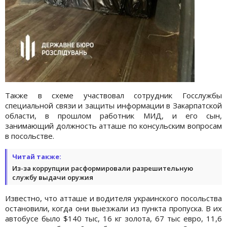
Также в схеме участвовал сотрудник Госслужбы
специальной связи и защиты информации в Закарпатской
области, в прошлом работник МИД, и его сын,
занимающий должность атташе по консульским вопросам
в посольстве.
Читай также:
Из-за коррупции расформировали разрешительную
службу выдачи оружия
Известно, что атташе и водителя украинского посольства
остановили, когда они выезжали из пункта пропуска. В их
автобусе было $140 тыс, 16 кг золота, 67 тыс евро, 11,6