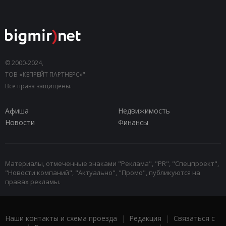
© 2000-2024,
ТОВ «КЕПРЕЙТ ПАРТНЕРС»".
Все права защищены.
Афиша
Недвижимость
Новости
Финансы
Материалы, отмеченные знаками "Реклама", "PR", "Спецпроект",
"Новости компаний", "Актуально", "Промо", публикуются на
правах рекламы.
Наши контакты и схема проезда
|
Редакция
|
Связаться с