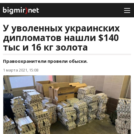
У уволенных украинских
дипломатов нашли $140
тыс и 16 кг золота
Правоохранители провели обыски.
1 марта 2021, 15:08