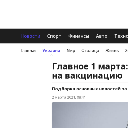
Новости
Спорт
Финансы
Авто
Техн
Главная
Украина
Мир
Столица
Жизнь
Х
Главное 1 марта
на вакцинацию
Подборка основных новостей за
2 марта 2021, 08:41