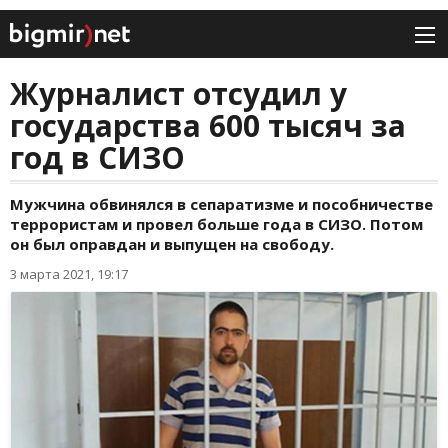
Журналист отсудил у
государства 600 тысяч за
год в СИЗО
Мужчина обвинялся в сепаратизме и пособничестве
террористам и провел больше года в СИЗО. Потом
он был оправдан и выпущен на свободу.
3 марта 2021, 19:17