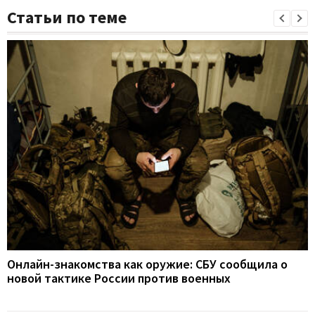
Статьи по теме
Онлайн-знакомства как оружие: СБУ сообщила о
новой тактике России против военных