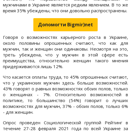
мужчинами в Украине является редким явлением. В то же
время 35% убеждены, что они довольно распространены.
Допомогти Bigmir)net
Говоря о возможностях карьерного роста в Украине,
около половины опрошенных считают, что как для
мужчин, так и женщин они одинаковы. Несмотря на это,
треть убеждена, что у мужчин в этой сфере есть
преимущества, относительно женщин такого мнения
придерживаются лишь 12%.
Что касается оплаты труда, то 45% опрошенных считают,
что у украинских мужчин здесь больше возможностей.
43% говорят о равных возможностях обоих полов, только
о женщинах - 7%. Относительно возможностей в
политике, то большинство (54%) говорит о лучших
возможностях для мужчин, 37% - обоих полов, только 6%
- для женщин.
Опрос проведен Социологической группой Рейтинг в
течение 27-28 февраля 2021 года по всей Украине за