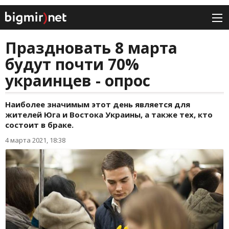
Праздновать 8 марта
будут почти 70%
украинцев - опрос
Наиболее значимым этот день является для
жителей Юга и Востока Украины, а также тех, кто
состоит в браке.
4 марта 2021, 18:38