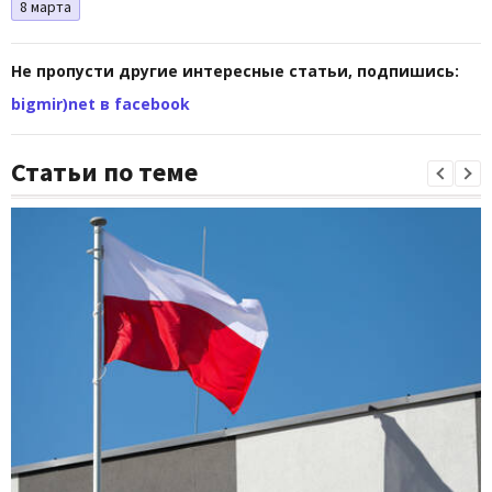
8 марта
Не пропусти другие интересные статьи, подпишись:
bigmir)net в facebook
Статьи по теме