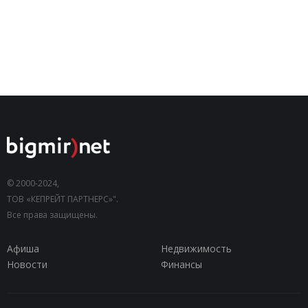
© 2000-2024,
ТОВ «КЕПРЕЙТ ПАРТНЕРС»".
Все права защищены.
Афиша
Недвижимость
Новости
Финансы