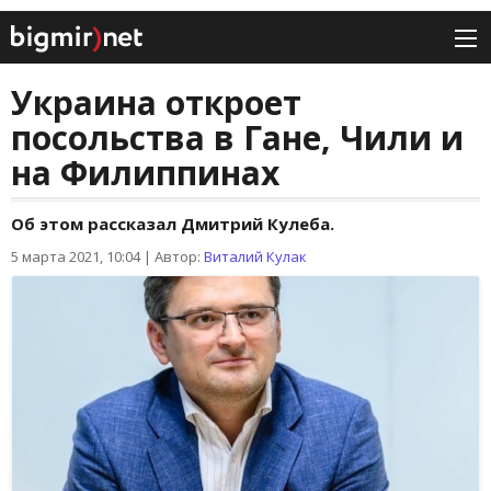
Украина откроет
посольства в Гане, Чили и
на Филиппинах
Об этом рассказал Дмитрий Кулеба.
5 марта 2021, 10:04
|
Автор:
Виталий Кулак