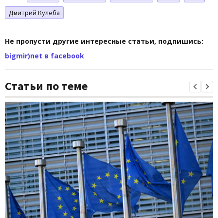
Дмитрий Кулеба
Не пропусти другие интересные статьи, подпишись:
bigmir)net в facebook
Статьи по теме