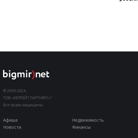
© 2000-2024,
ТОВ «КЕПРЕЙТ ПАРТНЕРС»".
Все права защищены.
Афиша
Недвижимость
Новости
Финансы