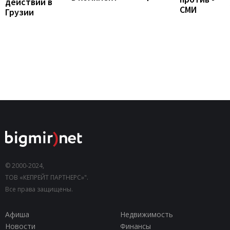
действий в
СМИ
Грузии
© 2000-2024,
ТОВ «КЕПРЕЙТ ПАРТНЕРС»".
Все права защищены.
Афиша
Недвижимость
Новости
Финансы