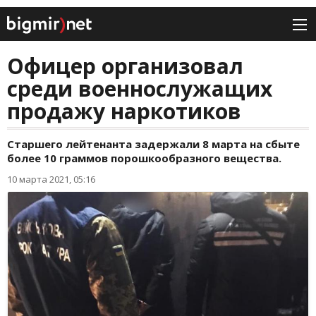
Офицер организовал
среди военнослужащих
продажу наркотиков
Старшего лейтенанта задержали 8 марта на сбыте
более 10 граммов порошкообразного вещества.
10 марта 2021, 05:16