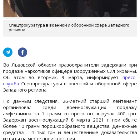
Спецпрокуратура в военной и оборонной сфере Западного
региона
Во Львовской области правоохранители задержали при
продаже наркотиков офицера Вооруженных Сил Украины.
Об этом во вторник, 9 марта, информирует
пресс-
служба
Спецпрокуратуры в военной и оборонной сфере
Западного региона.
По данным следствия, 26-летний старший лейтенант
организовал среди военнослужащих продажу
амфетамина за 1 грамм которого он выручал 400 грн.
Задержан военнослужащий 8 марта 2021 г. при сбыте
более 10 грамм порошкообразного вещества. Денежные
средства - 4 тыс грн и вещественные доказательства
изъяты на месте происшествия.