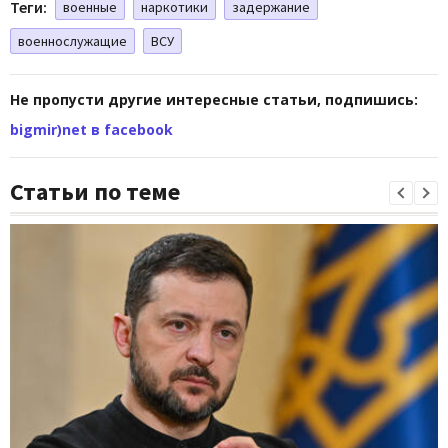
Теги:
военные
наркотики
задержание
военнослужащие
ВСУ
Не пропусти другие интересные статьи, подпишись:
bigmir)net в facebook
Статьи по теме