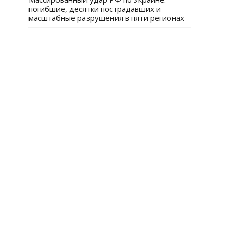
погибшие, десятки пострадавших и
масштабные разрушения в пяти регионах