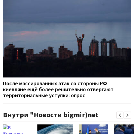
После массированных атак со стороны РФ
киевляне ещё более решительно отвергают
территориальные уступки: опрос
Внутри "Новости bigmir)net