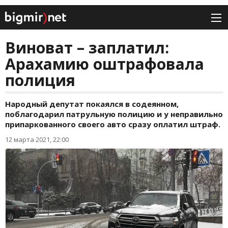
Виноват – заплатил:
Арахамию оштрафовала
полиция
Народный депутат покаялся в содеянном,
поблагодарил патрульную полицию и у неправильно
припаркованного своего авто сразу оплатил штраф.
12 марта 2021, 22:00