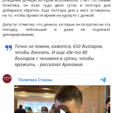
политика, он ехал туда двое суток и полтора дня
добирался обратно. Еще полтора дня у него оставалось
на то, чтобы провести время на курорте с дочкой.
Депутат отметил, что деньги, которые он потратил на эту
поездку, небольшие и даже не подлежат
декларированию.
Точно не помню, кажется, 650 долларов,
чтобы доехать. И еще где-то 80
долларов с человека в сутки, чтобы
прожить, - рассказал Арахамия.