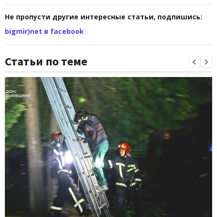
Не пропусти другие интересные статьи, подпишись:
bigmir)net в facebook
Статьи по теме