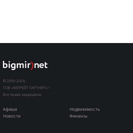
© 2000-2024,
ТОВ «КЕПРЕЙТ ПАРТНЕРС»".
Все права защищены.
Афиша
Недвижимость
Новости
Финансы