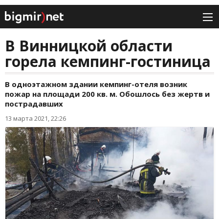
В Винницкой области
горела кемпинг-гостиница
В одноэтажном здании кемпинг-отеля возник
пожар на площади 200 кв. м. Обошлось без жертв и
пострадавших
13 марта 2021, 22:26