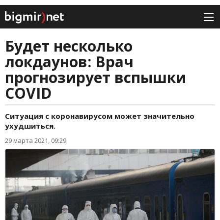
Будет несколько
локдаунов: Врач
прогнозирует вспышки
COVID
Ситуация с коронавирусом может значительно
ухудшиться.
29 марта 2021, 09:29