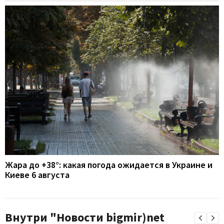
Жара до +38°: какая погода ожидается в Украине и
Киеве 6 августа
Внутри "Новости bigmir)net