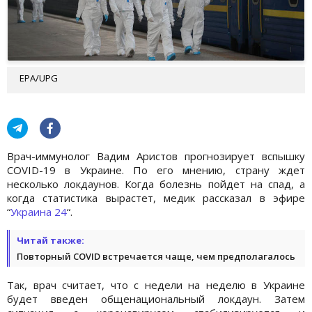
EPA/UPG
Врач-иммунолог Вадим Аристов прогнозирует вспышку
COVID-19 в Украине. По его мнению, страну ждет
несколько локдаунов. Когда болезнь пойдет на спад, а
когда статистика вырастет, медик рассказал в эфире
“
Украина 24
“.
Читай также:
Повторный COVID встречается чаще, чем предполагалось
Так, врач считает, что с недели на неделю в Украине
будет введен общенациональный локдаун. Затем