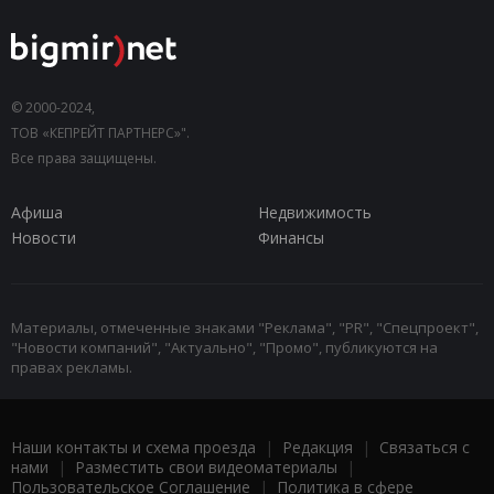
© 2000-2024,
ТОВ «КЕПРЕЙТ ПАРТНЕРС»".
Все права защищены.
Афиша
Недвижимость
Новости
Финансы
Материалы, отмеченные знаками "Реклама", "PR", "Спецпроект",
"Новости компаний", "Актуально", "Промо", публикуются на
правах рекламы.
Наши контакты и схема проезда
|
Редакция
|
Связаться с
нами
|
Разместить свои видеоматериалы
|
Пользовательское Соглашение
|
Политика в сфере