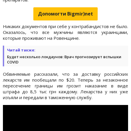
Допомогти Bigmir)net
Никаких документов при себе у контрабандистов не было.
Оказалось, что все мужчины являются украинцами,
которые проживают на Ровенщине.
Читай также:
Будет несколько локдаунов: Врач прогнозирует вспышки
COVID
Обвиняемые рассказали, что за доставку российских
лекарств им пообещали по $20. Теперь за незаконное
пересечение границы им грозит наказание в виде
штрафа до 8,5 тыс грн каждому. Лекарства у них уже
изъяли и передали в таможенную службу.