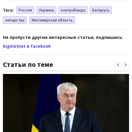
Теги:
Россия
Украина
контрабанда
Беларусь
лекарства
Житомирская область
Не пропусти другие интересные статьи, подпишись:
bigmir)net в facebook
Статьи по теме