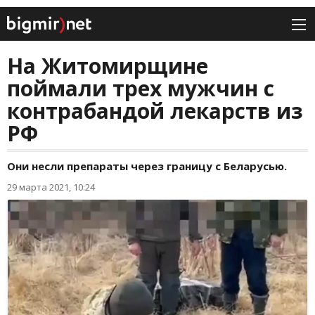
На Житомирщине
поймали трех мужчин с
контрабандой лекарств из
РФ
Они несли препараты через границу с Беларусью.
29 марта 2021, 10:24