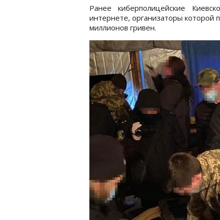
Ранее киберполицейские Киевс
интернете, организаторы которой п
миллионов гривен.