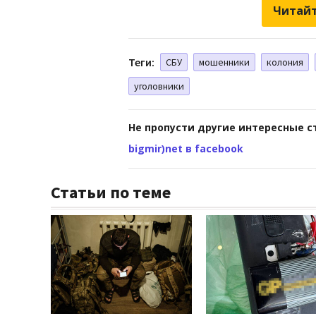
Читайт
Теги:
СБУ
мошенники
колония
уголовники
Не пропусти другие интересные с
bigmir)net в facebook
Статьи по теме