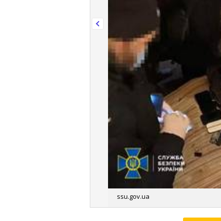
ssu.gov.ua