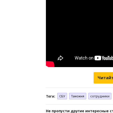
Читайт
Теги:
СБУ
Таможня
сотрудники
Не пропусти другие интересные с