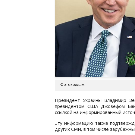
Фотоколлаж
Президент Украины Владимир Зе
президентом США Джозефом Ба
ссылкой на информированный источ
Эту информацию также подтвержд
других СМИ, в том числе зарубежны