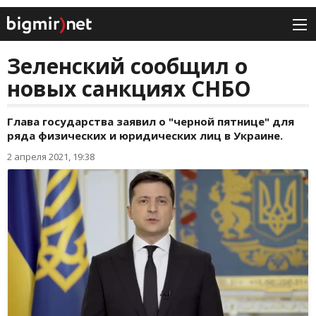
Зеленский сообщил о
новых санкциях СНБО
Глава государства заявил о "черной пятнице" для
ряда физических и юридических лиц в Украине.
2 апреля 2021, 19:38