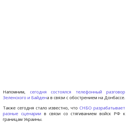
Напомним,
сегодня состоялся телефонный разговор
Зеленского и Байден
а в связи с обострением на Донбассе.
Также сегодня стало известно, что
СНБО разрабатывает
разные сценарии
в связи со стягиванием войск РФ к
границам Украины.