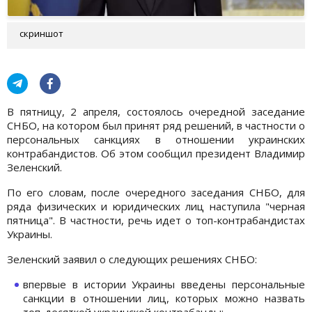
скриншот
В пятницу, 2 апреля, состоялось очередной заседание
СНБО, на котором был принят ряд решений, в частности о
персональных санкциях в отношении украинских
контрабандистов. Об этом сообщил президент Владимир
Зеленский.
По его словам, после очередного заседания СНБО, для
ряда физических и юридических лиц наступила "черная
пятница". В частности, речь идет о топ-контрабандистах
Украины.
Зеленский заявил о следующих решениях СНБО:
впервые в истории Украины введены персональные
санкции в отношении лиц, которых можно назвать
топ-десяткой украинской контрабанды;