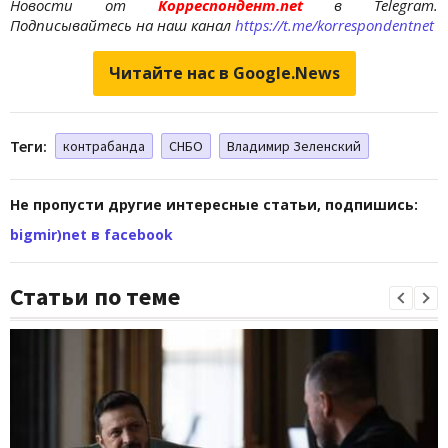
Новости от
Корреспондент.net
в Telegram.
Подписывайтесь на наш канал
https://t.me/korrespondentnet
Читайте нас в Google.News
Теги:
контрабанда
СНБО
Владимир Зеленский
Не пропусти другие интересные статьи, подпишись:
bigmir)net в facebook
Статьи по теме