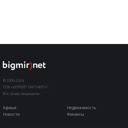
© 2000-2024,
ТОВ «КЕПРЕЙТ ПАРТНЕРС»".
Все права защищены.
Афиша
Недвижимость
Новости
Финансы