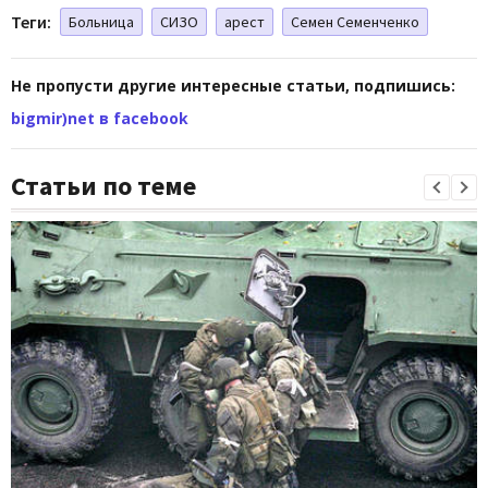
Теги:
Больница
СИЗО
арест
Семен Семенченко
Не пропусти другие интересные статьи, подпишись:
bigmir)net в facebook
Статьи по теме