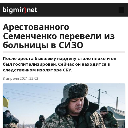
Арестованного
Семенченко перевели из
больницы в СИЗО
После ареста бывшему нардепу стало плохо и он
был госпитализирован. Сейчас он находится в
следственном изоляторе СБУ.
3 апреля 2021, 22:02