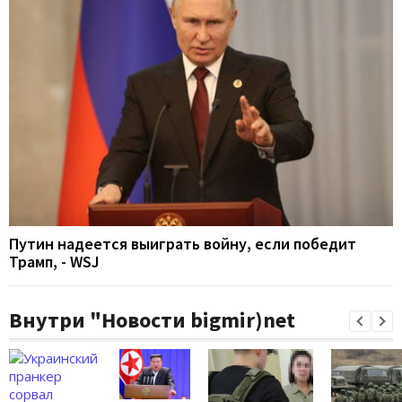
Путин надеется выиграть войну, если победит
Трамп, - WSJ
Внутри "Новости bigmir)net