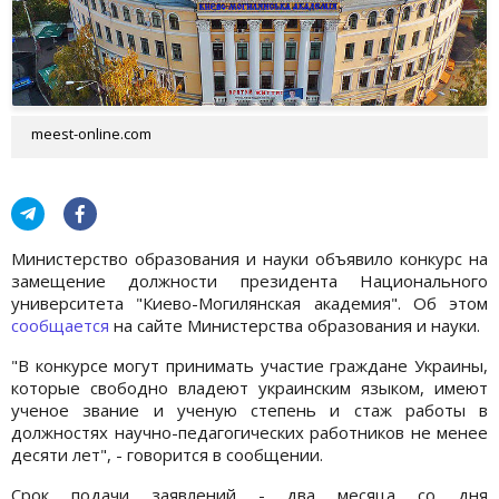
meest-online.com
Министерство образования и науки объявило конкурс на
замещение должности президента Национального
университета "Киево-Могилянская академия". Об этом
сообщается
на сайте Министерства образования и науки.
"В конкурсе могут принимать участие граждане Украины,
которые свободно владеют украинским языком, имеют
ученое звание и ученую степень и стаж работы в
должностях научно-педагогических работников не менее
десяти лет", - говорится в сообщении.
Срок подачи заявлений - два месяца со дня