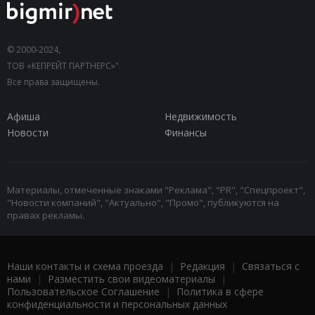
© 2000-2024,
ТОВ «КЕПРЕЙТ ПАРТНЕРС»".
Все права защищены.
Афиша
Недвижимость
Новости
Финансы
Материалы, отмеченные знаками "Реклама", "PR", "Спецпроект",
"Новости компаний", "Актуально", "Промо", публикуются на
правах рекламы.
Наши контакты и схема проезда
|
Редакция
|
Связаться с
нами
|
Разместить свои видеоматериалы
|
Пользовательское Соглашение
|
Политика в сфере
конфиденциальности и персональных данных