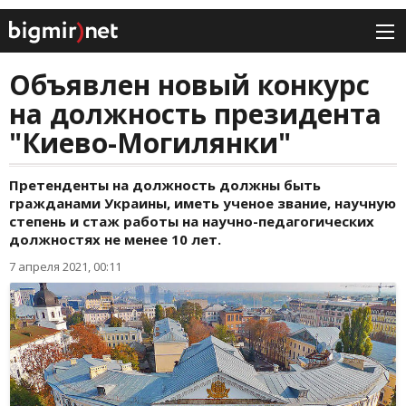
Объявлен новый конкурс
на должность президента
"Киево-Могилянки"
Претенденты на должность должны быть
гражданами Украины, иметь ученое звание, научную
степень и стаж работы на научно-педагогических
должностях не менее 10 лет.
7 апреля 2021, 00:11