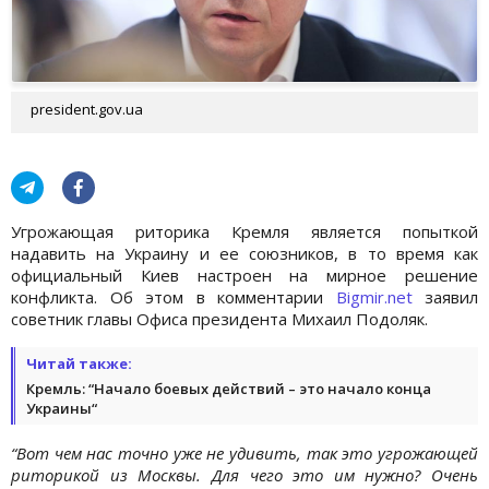
president.gov.ua
Угрожающая риторика Кремля является попыткой
надавить на Украину и ее союзников, в то время как
официальный Киев настроен на мирное решение
конфликта. Об этом в комментарии
Bigmir.net
заявил
советник главы Офиса президента Михаил Подоляк.
Читай также:
Кремль: “Начало боевых действий – это начало конца
Украины“
“Вот чем нас точно уже не удивить, так это угрожающей
риторикой из Москвы. Для чего это им нужно? Очень