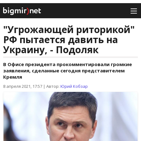
"Угрожающей риторикой"
РФ пытается давить на
Украину, - Подоляк
В Офисе президента прокомментировали громкие
заявления, сделанные сегодня представителем
Кремля
8 апреля 2021, 17:57
|
Автор:
Юрий Кобзар