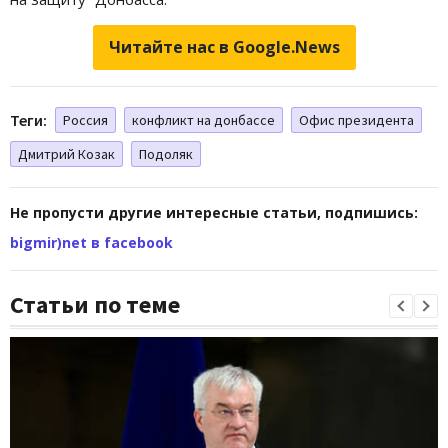
Читайте нас в Google.News
Теги:
Россия
конфликт на донбассе
Офис президента
Дмитрий Козак
Подоляк
Не пропусти другие интересные статьи, подпишись:
bigmir)net в facebook
Статьи по теме