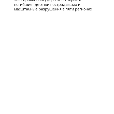
погибшие, десятки пострадавших и
масштабные разрушения в пяти регионах