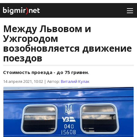
Между Львовом и
Ужгородом
возобновляется движение
поездов
Стоимость проезда - до 75 гривен.
14 апреля 2021, 10:02
|
Автор:
Виталий Кулак