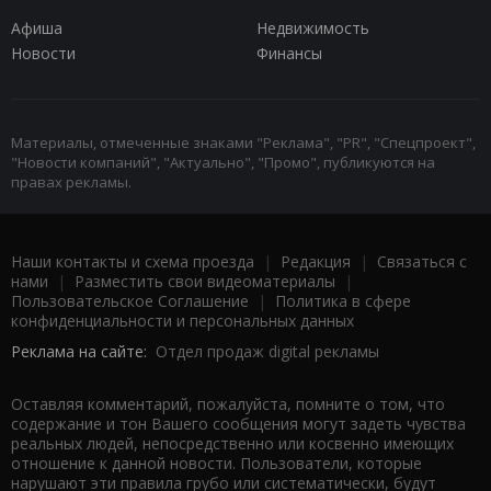
Афиша
Недвижимость
Новости
Финансы
Материалы, отмеченные знаками "Реклама", "PR", "Спецпроект",
"Новости компаний", "Актуально", "Промо", публикуются на
правах рекламы.
Наши контакты и схема проезда
|
Редакция
|
Связаться с
нами
|
Разместить свои видеоматериалы
|
Пользовательское Соглашение
|
Политика в сфере
конфиденциальности и персональных данных
Реклама на сайте:
Отдел продаж digital рекламы
Оставляя комментарий, пожалуйста, помните о том, что
содержание и тон Вашего сообщения могут задеть чувства
реальных людей, непосредственно или косвенно имеющих
отношение к данной новости. Пользователи, которые
нарушают эти правила грубо или систематически, будут