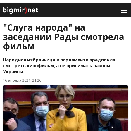
"Слуга народа" на
заседании Рады смотрела
фильм
Народная избранница в парламенте предпочла
смотреть кинофильм, а не принимать законы
Украины.
16 апреля 2021, 21:26