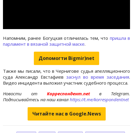
Напомним, ранее Богуцкая отличилась тем, что
пришла в
парламент в вязаной защитной маске
.
Допомогти Bigmir)net
Также мы писали, что в Чернигове судья апелляционного
суда Александр Евстафиев
заснул во время заседания
.
Видео инцидента выложил участник судебного процесса.
Новости от
Корреспондент.net
в Telegram.
Подписывайтесь на наш канал
https://t.me/korrespondentnet
Читайте нас в Google.News