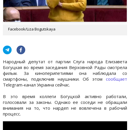
Facebook/Liza Bogutskaya
Народный депутат от партии Слуга народа Елизавета
Богуцкая во время заседания Верховной Рады смотрела
фильм. За киноперипетиями она наблюдала со
смартфоны, подключив наушники. Об этом
сообщает
Telegram-канал Украина сейчас.
В это время коллеги Богуцкой активно работали,
голосовали за законы. Однако ее соседи не обращали
внимания на то, что нардеп не вовлечена в рабочий
процесс.