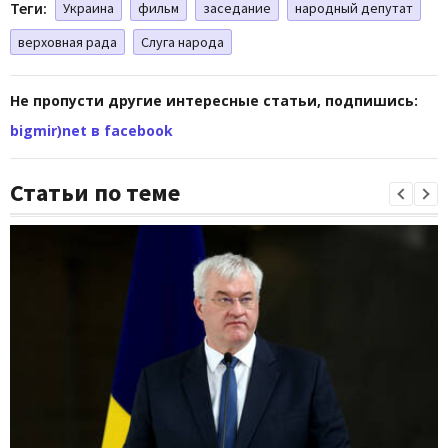
Теги:
Украина
фильм
заседание
народный депутат
верховная рада
Слуга народа
Не пропусти другие интересные статьи, подпишись:
bigmir)net в facebook
Статьи по теме